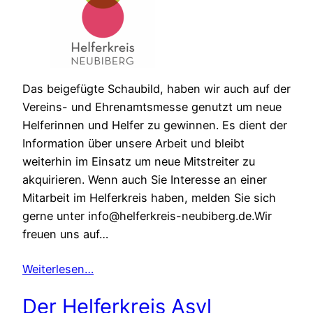
Das beigefügte Schaubild, haben wir auch auf der
Vereins- und Ehrenamtsmesse genutzt um neue
Helferinnen und Helfer zu gewinnen. Es dient der
Information über unsere Arbeit und bleibt
weiterhin im Einsatz um neue Mitstreiter zu
akquirieren. Wenn auch Sie Interesse an einer
Mitarbeit im Helferkreis haben, melden Sie sich
gerne unter info@helferkreis-neubiberg.de.Wir
freuen uns auf…
Weiterlesen…
Der Helferkreis Asyl