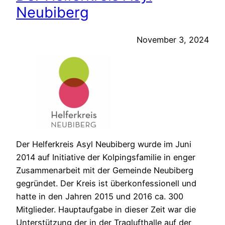
Neubiberg
November 3, 2024
Der Helferkreis Asyl Neubiberg wurde im Juni
2014 auf Initiative der Kolpingsfamilie in enger
Zusammenarbeit mit der Gemeinde Neubiberg
gegründet. Der Kreis ist überkonfessionell und
hatte in den Jahren 2015 und 2016 ca. 300
Mitglieder. Hauptaufgabe in dieser Zeit war die
Unterstützung der in der Traglufthalle auf der