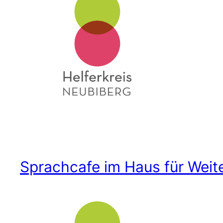
Sprachcafe im Haus für Weit