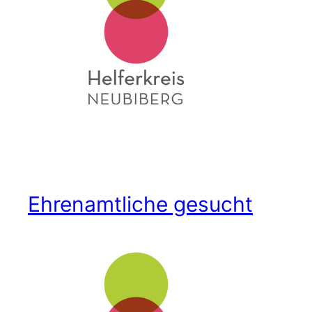
Ehrenamtliche gesucht