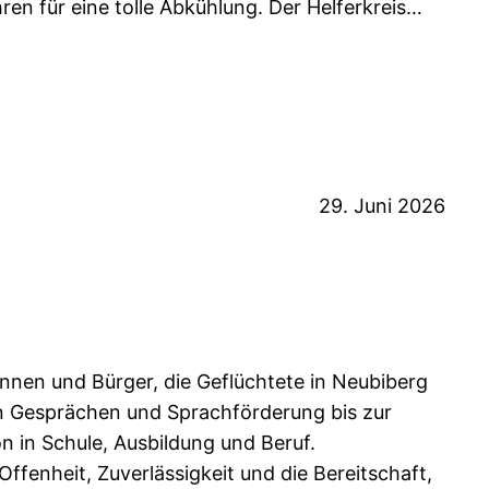
en für eine tolle Abkühlung. Der Helferkreis…
29. Juni 2026
innen und Bürger, die Geflüchtete in Neubiberg
von Gesprächen und Sprachförderung bis zur
n in Schule, Ausbildung und Beruf.
Offenheit, Zuverlässigkeit und die Bereitschaft,