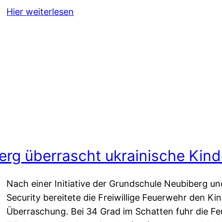
Hier weiterlesen
erg überrascht ukrainische Kind
Nach einer Initiative der Grundschule Neubiberg un
Security bereitete die Freiwillige Feuerwehr den K
Überraschung. Bei 34 Grad im Schatten fuhr die F