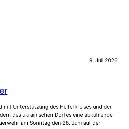
9. Juli 2026
er
d mit Unterstützung des Helferkreises und der
indern des ukrainischen Dorfes eine abkühlende
euerwehr am Sonntag den 28. Juni auf der