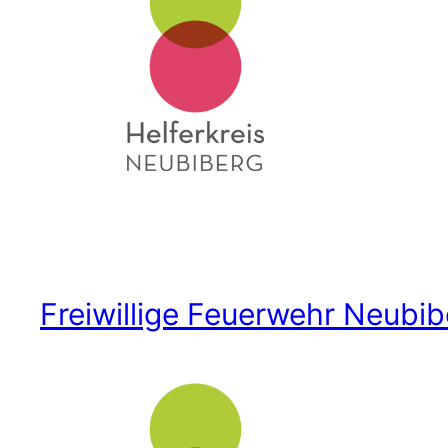
Freiwillige Feuerwehr Neubib