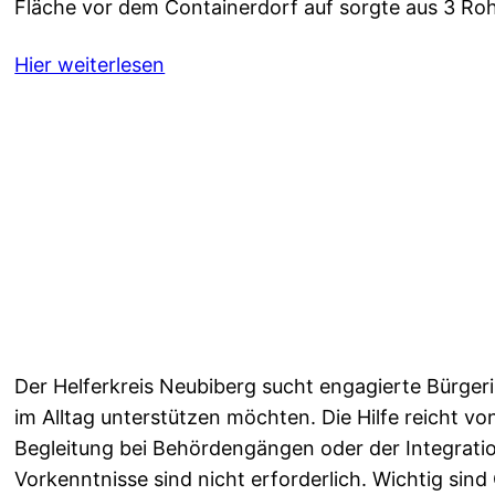
Fläche vor dem Containerdorf auf sorgte aus 3 Rohr
Hier weiterlesen
Der Helferkreis Neubiberg sucht engagierte Bürger
im Alltag unterstützen möchten. Die Hilfe reicht 
Begleitung bei Behördengängen oder der Integratio
Vorkenntnisse sind nicht erforderlich. Wichtig sind 