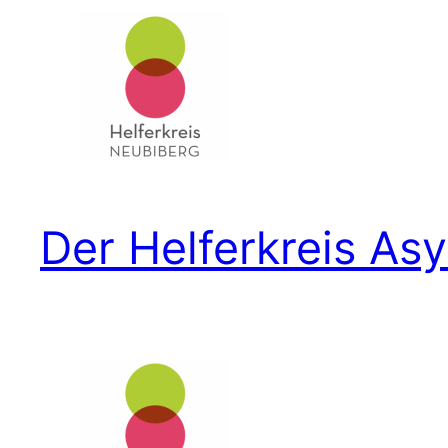
Der Helferkreis As