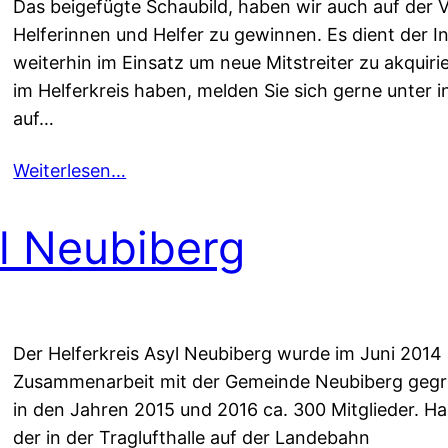
Das beigefügte Schaubild, haben wir auch auf der
Helferinnen und Helfer zu gewinnen. Es dient der I
weiterhin im Einsatz um neue Mitstreiter zu akquiri
im Helferkreis haben, melden Sie sich gerne unter 
auf…
Weiterlesen…
yl Neubiberg
Der Helferkreis Asyl Neubiberg wurde im Juni 2014 au
Zusammenarbeit mit der Gemeinde Neubiberg gegrün
in den Jahren 2015 und 2016 ca. 300 Mitglieder. Ha
der in der Traglufthalle auf der Landebahn